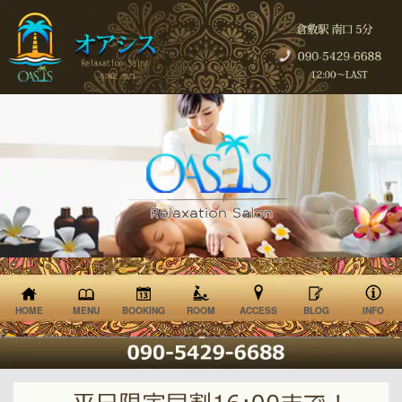
HOME
MENU
BOOKING
ROOM
ACCESS
BLOG
INFO