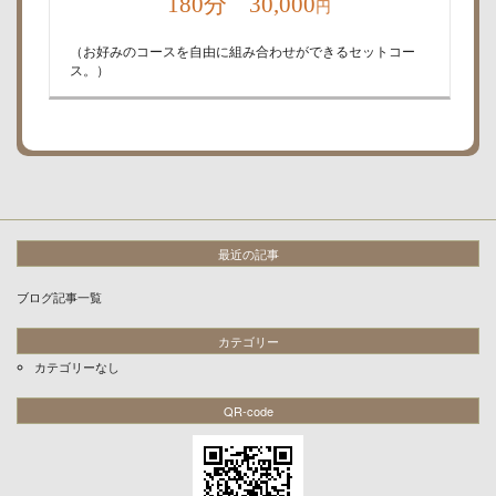
180分 30,000
円
（お好みのコースを自由に組み合わせができるセットコー
ス。）
最近の記事
ブログ記事一覧
カテゴリー
カテゴリーなし
QR-code