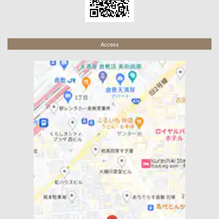
Access