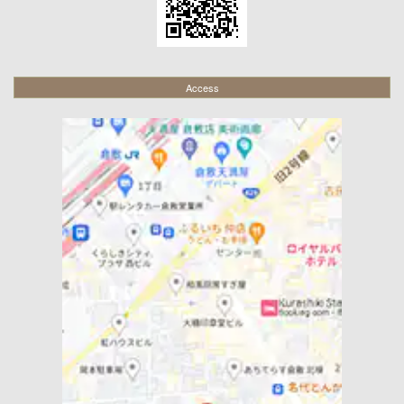
Access