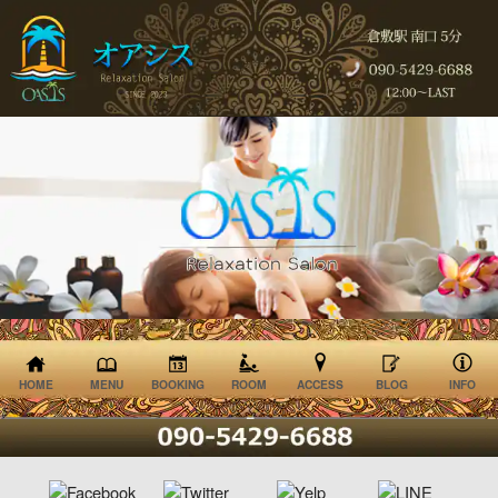
HOME
MENU
BOOKING
ROOM
ACCESS
BLOG
INFO