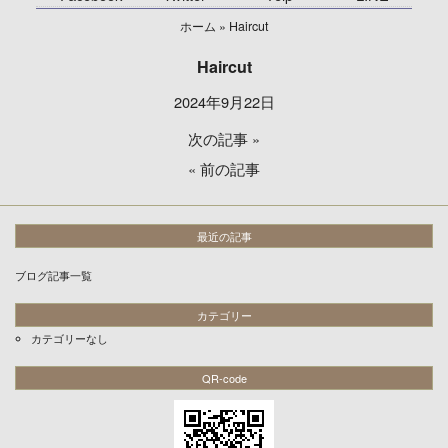
ホーム
»
Haircut
Haircut
2024年9月22日
次の記事
»
«
前の記事
最近の記事
ブログ記事一覧
カテゴリー
カテゴリーなし
QR-code